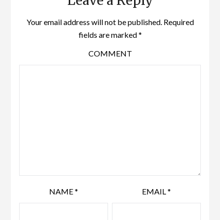
Leave a Reply
Your email address will not be published.
Required
fields are marked
*
COMMENT
NAME
*
EMAIL
*