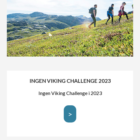
INGEN VIKING CHALLENGE 2023
Ingen Viking Challenge i 2023
>