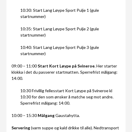
10:30: Start Lang Løype Sport Pulje 1 (gule
startnummer)
10:35: Start Lang Løype Sport Pulje 2 (gule
startnummer)
10:40: Start Lang Løype Sport Pulje 3 (gule
startnummer)
09:00 – 11:00
Start Kort Løype på Svineroe
. Her starter
klokka i det du passerer startmatten. Sperrefrist målgang:
14:00.
10:30 Frivillig fellesstart Kort Løype på Svineroe kl
10:30 for den som ønsker å matche seg mot andre.
Sperrefrist målgang: 14:00.
10:00 – 15:30
Målgang
Gaustahytta.
Servering
(varm suppe og kald drikke til alle). Nedtransport