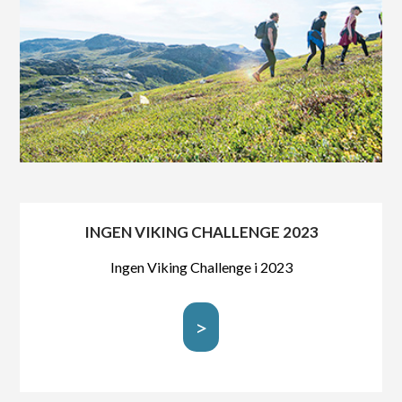
INGEN VIKING CHALLENGE 2023
Ingen Viking Challenge i 2023
>