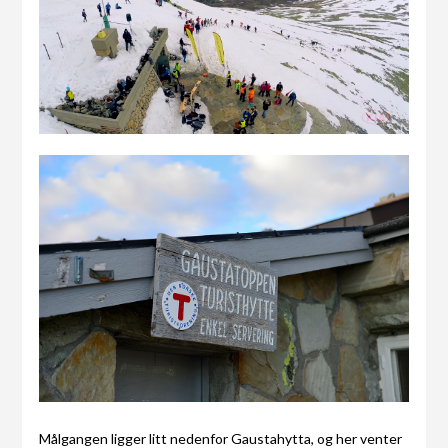
Målgangen ligger litt nedenfor Gaustahytta, og her venter