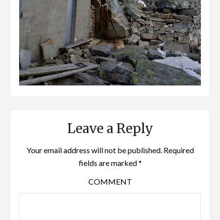
Leave a Reply
Your email address will not be published.
Required
fields are marked
*
COMMENT