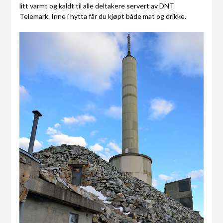
litt varmt og kaldt til alle deltakere servert av DNT
Telemark. Inne i hytta får du kjøpt både mat og drikke.