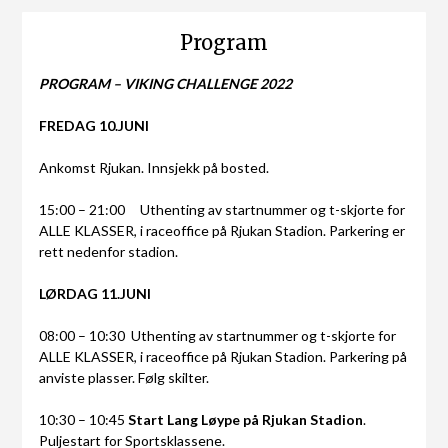
Program
PROGRAM – VIKING CHALLENGE 2022
FREDAG 10.JUNI
Ankomst Rjukan. Innsjekk på bosted.
15:00 – 21:00 Uthenting av startnummer og t-skjorte for
ALLE KLASSER, i raceoffice på Rjukan Stadion. Parkering er
rett nedenfor stadion.
LØRDAG 11.JUNI
08:00 – 10:30 Uthenting av startnummer og t-skjorte for
ALLE KLASSER, i raceoffice på Rjukan Stadion. Parkering på
anviste plasser. Følg skilter.
10:30 – 10:45
Start Lang Løype på Rjukan Stadion
.
Puljestart for Sportsklassene.