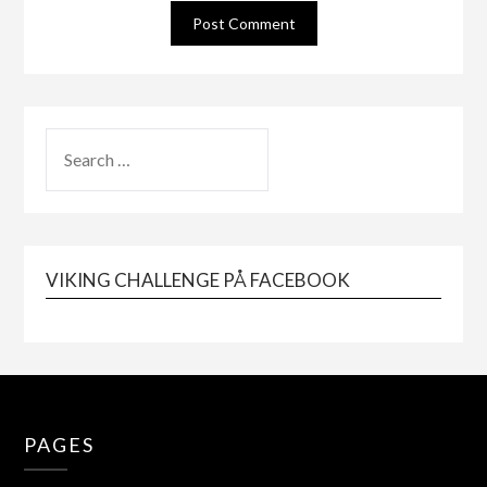
VIKING CHALLENGE PÅ FACEBOOK
PAGES