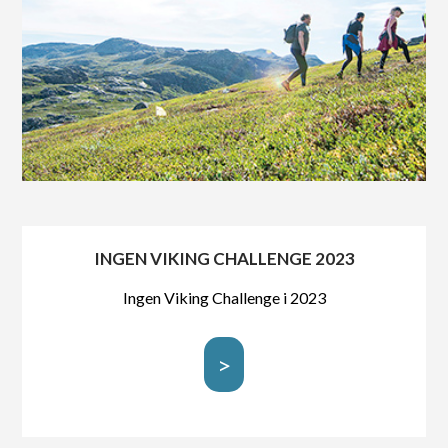
INGEN VIKING CHALLENGE 2023
Ingen Viking Challenge i 2023
>