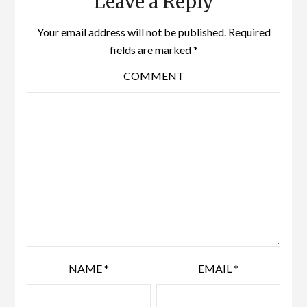
Leave a Reply
Your email address will not be published.
Required
fields are marked
*
COMMENT
NAME
*
EMAIL
*